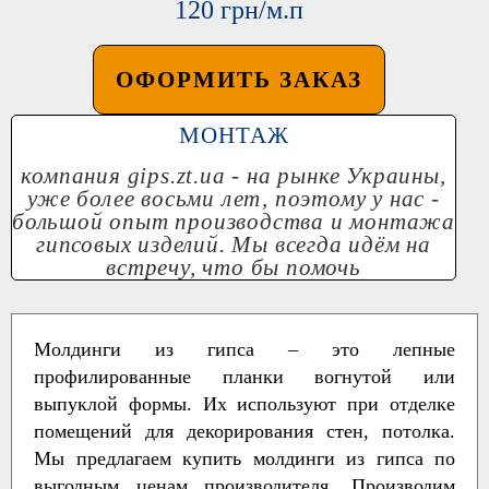
120 грн/м.п
ОФОРМИТЬ ЗАКАЗ
МОНТАЖ
компания
gips.zt.ua
- на рынке Украины,
уже более восьми лет, поэтому у нас -
большой опыт производства и монтажа
гипсовых изделий. Мы всегда идём на
встречу, что бы помочь
Молдинги из гипса – это лепные
профилированные планки вогнутой или
выпуклой формы. Их используют при отделке
помещений для декорирования стен, потолка.
Мы предлагаем купить молдинги из гипса по
выгодным ценам производителя. Производим