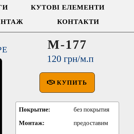
ГИ
КУТОВІ ЕЛЕМЕНТИ
НТАЖ
КОНТАКТИ
M-177
РЕ
120 грн/м.п
КУПИТЬ
Покрытие:
без покрытия
Монтаж:
предоставим