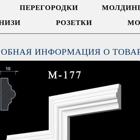
ПЕРЕГОРОДКИ
МОЛДИН
НИЗИ
РОЗЕТКИ
МО
РОБНАЯ ИНФОРМАЦИЯ О ТОВА