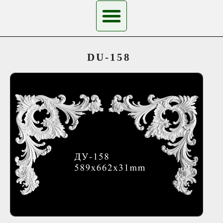
DU-158