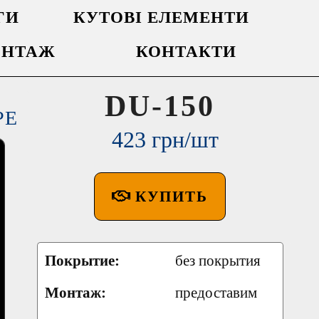
ГИ
КУТОВІ ЕЛЕМЕНТИ
НТАЖ
КОНТАКТИ
DU-150
РЕ
423 грн/шт
КУПИТЬ
Покрытие:
без покрытия
Монтаж:
предоставим