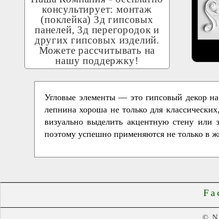
консультирует: монтаж
(поклейка) 3д гипсовых
панелей, 3д перегородок и
других гипсовых изделий.
Можете рассчитывать на
нашу поддержку!
Угловые элементы — это гипсовый декор на
лепнина хороша не только для классически
визуально выделить акцентную стену или з
поэтому успешно применяются не только в 
Fa
© 