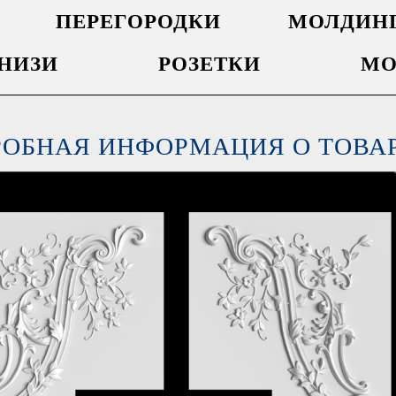
ПЕРЕГОРОДКИ
МОЛДИН
НИЗИ
РОЗЕТКИ
МО
РОБНАЯ ИНФОРМАЦИЯ О ТОВА