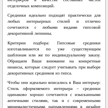
отделочных композиций.
Средники идеально подходят практически для
любых интерьерных стилей и отлично
сочетаются с любыми видами гипсовой
декоративной лепнины.
Критерии подбора:
Гипсовые средники
изготавливаются по уже существующим
шаблонам или же по индивидуальному заказу.
Обращаем Ваше внимание на конкретные
нюансы, которые следует учитывать при выборе
декоративных средников из гипса.
Чтобы они идеально вписались в Ваш интерьер:
Стиль оформляемого интерьера – средники
одинаково хорошо сочетаются с изысканными
античными стилями, так и с современными
минималистичными направлениями в дизайне