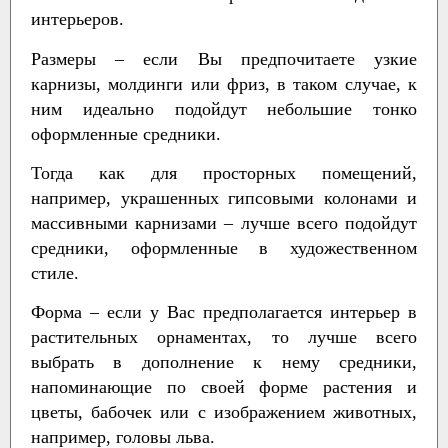
интерьеров.
Размеры
– если Вы предпочитаете узкие
карнизы, молдинги или фриз, в таком случае, к
ним идеально подойдут небольшие тонко
оформленные средники.
Тогда как для просторных помещений,
например, украшенных гипсовыми колонами и
массивными карнизами – лучше всего подойдут
средники, оформленные в художественном
стиле.
Форма
– если у Вас предполагается интерьер в
растительных орнаментах, то лучше всего
выбрать в дополнение к нему средники,
напоминающие по своей форме растения и
цветы, бабочек или с изображением животных,
например, головы льва.