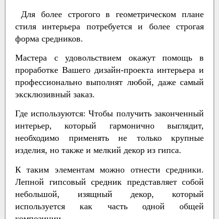
Для более строгого в геометрическом плане
стиля интерьера потребуется и более строгая
форма средников.
Мастера с удовольствием окажут помощь в
проработке Вашего дизайн-проекта интерьера и
профессионально выполнят любой, даже самый
эксклюзивный заказ.
Где используются:
Чтобы получить законченный
интерьер, который гармонично выглядит,
необходимо применять не только крупные
изделия, но также и мелкий декор из гипса.
К таким элементам можно отнести средники.
Лепной гипсовый средник представляет собой
небольшой, изящный декор, который
используется как часть одной общей
композиции.