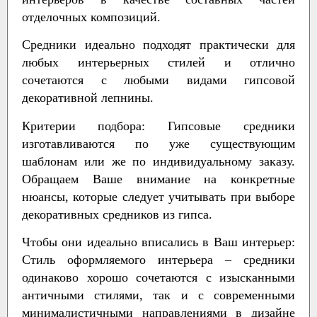
отделочных композиций.
Средники идеально подходят практически для
любых интерьерных стилей и отлично
сочетаются с любыми видами гипсовой
декоративной лепнины.
Критерии подбора:
Гипсовые средники
изготавливаются по уже существующим
шаблонам или же по индивидуальному заказу.
Обращаем Ваше внимание на конкретные
нюансы, которые следует учитывать при выборе
декоративных средников из гипса.
Чтобы они идеально вписались в Ваш интерьер:
Стиль оформляемого интерьера – средники
одинаково хорошо сочетаются с изысканными
античными стилями, так и с современными
минималистичными направлениями в дизайне