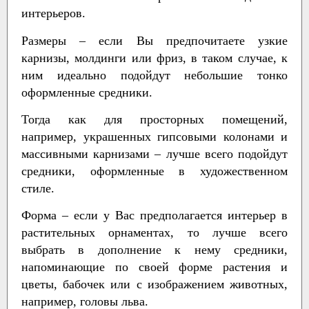
интерьеров.
Размеры
– если Вы предпочитаете узкие
карнизы, молдинги или фриз, в таком случае, к
ним идеально подойдут небольшие тонко
оформленные средники.
Тогда как для просторных помещений,
например, украшенных гипсовыми колонами и
массивными карнизами – лучше всего подойдут
средники, оформленные в художественном
стиле.
Форма
– если у Вас предполагается интерьер в
растительных орнаментах, то лучше всего
выбрать в дополнение к нему средники,
напоминающие по своей форме растения и
цветы, бабочек или с изображением животных,
например, головы льва.