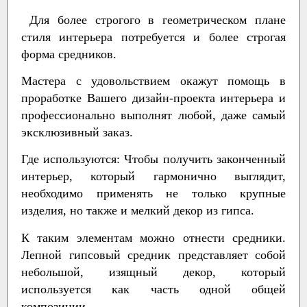
Для более строгого в геометрическом плане
стиля интерьера потребуется и более строгая
форма средников.
Мастера с удовольствием окажут помощь в
проработке Вашего дизайн-проекта интерьера и
профессионально выполнят любой, даже самый
эксклюзивный заказ.
Где используются:
Чтобы получить законченный
интерьер, который гармонично выглядит,
необходимо применять не только крупные
изделия, но также и мелкий декор из гипса.
К таким элементам можно отнести средники.
Лепной гипсовый средник представляет собой
небольшой, изящный декор, который
используется как часть одной общей
композиции.