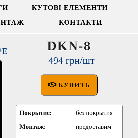
ГИ
КУТОВІ ЕЛЕМЕНТИ
НТАЖ
КОНТАКТИ
DKN-8
РЕ
494 грн/шт
КУПИТЬ
Покрытие:
без покрытия
Монтаж:
предоставим