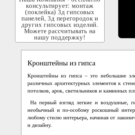
консультирует: монтаж
(поклейка) 3д гипсовых
панелей, 3д перегородок и
других гипсовых изделий.
Можете рассчитывать на
нашу поддержку!
Кронштейны из гипса
Кронштейны из гипса – это небольшие эл
различных архитектурных элементов к стене
потолков, арок, светильников и каминных пл
На первый взгляд легкие и воздушные, г
необычный и по-особому роскошный интер
любому стилю интерьера, начиная от лакони
и дизайну.