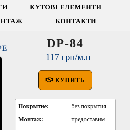
ГИ
КУТОВІ ЕЛЕМЕНТИ
НТАЖ
КОНТАКТИ
DP-84
РЕ
117 грн/м.п
КУПИТЬ
Покрытие:
без покрытия
Монтаж:
предоставим