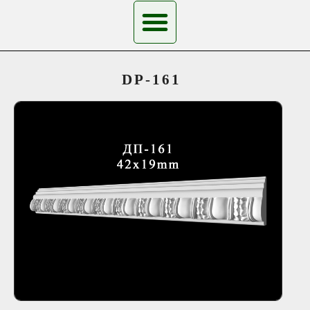
DP-161