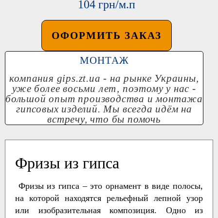
104 грн/м.п
ОФОРМИТЬ ЗАКАЗ
МОНТАЖ
компания
gips.zt.ua
- на рынке Украины,
уже более восьми лет, поэтому у нас -
большой опыт производства и монтажа
гипсовых изделий. Мы всегда идём на
встречу, что бы помочь
Фризы из гипса
Фризы из гипса – это орнамент в виде полосы,
на которой находятся рельефный лепной узор
или изобразительная композиция. Одно из