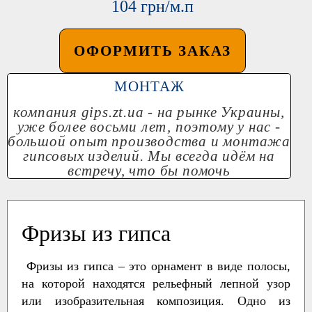
104 грн/м.п
ОФОРМИТЬ ЗАКАЗ
МОНТАЖ
компания
gips.zt.ua
- на рынке Украины,
уже более восьми лет, поэтому у нас -
большой опыт производства и монтажа
гипсовых изделий. Мы всегда идём на
встречу, что бы помочь
Фризы из гипса
Фризы из гипса – это орнамент в виде полосы,
на которой находятся рельефный лепной узор
или изобразительная композиция. Одно из