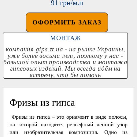
91 грн/м.п
ОФОРМИТЬ ЗАКАЗ
МОНТАЖ
компания
gips.zt.ua
- на рынке Украины,
уже более восьми лет, поэтому у нас -
большой опыт производства и монтажа
гипсовых изделий. Мы всегда идём на
встречу, что бы помочь
Фризы из гипса
Фризы из гипса – это орнамент в виде полосы,
на которой находятся рельефный лепной узор
или изобразительная композиция. Одно из