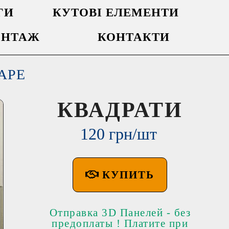
ГИ
КУТОВІ ЕЛЕМЕНТИ
НТАЖ
КОНТАКТИ
АРЕ
КВАДРАТИ
120 грн/шт
КУПИТЬ
Отправка 3D Панелей - без
предоплаты ! Платите при