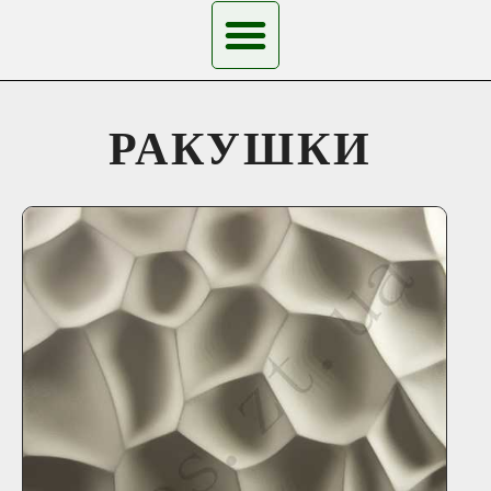
РАКУШКИ