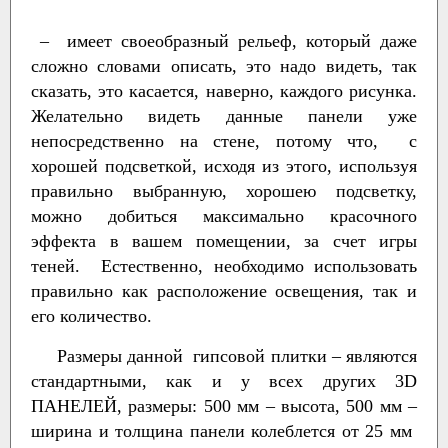
– имеет своеобразный рельеф, который даже
сложно словами описать, это надо видеть, так
сказать, это касается, наверно, каждого рисунка.
Желательно видеть данные панели уже
непосредственно на стене, потому что, с
хорошей подсветкой, исходя из этого, используя
правильно выбранную, хорошею подсветку,
можно добиться максимально красочного
эффекта в вашем помещении, за счет игры
теней. Естественно, необходимо использовать
правильно как расположение освещения, так и
его количество.
Размеры данной гипсовой плитки – являются
стандартными, как и у всех других 3D
ПАНЕЛЕЙ, размеры: 500 мм – высота, 500 мм –
ширина и толщина панели колеблется от 25 мм