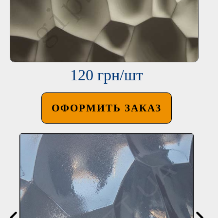
120 грн/шт
ОФОРМИТЬ ЗАКАЗ