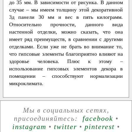
до 35 мм. В зависимости от рисунка. В данном
случае – мы имеем толщину этой декоративной
3д панели 30 мм и вес в пять килограмм.
Относительно прочности, данного вида
настенной отделки, можно сказать, что она
имеет ряд преимуществ, в сравнении с другими
отделками. Если уже не брать во внимание то,
что гипсовые элементы благоприятно влияют на
здоровье человека. Плюс к этому –
использование гипсовых элементов декора в
помещении – способствуют нормализации
микроклимата.
Мы в социальных сетях,
присоединяйтесь:
facebook
•
instagram
•
twitter
•
pinterest
•