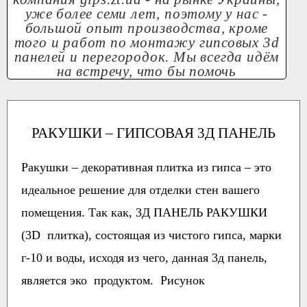
уже более семи лет, поэтому у нас -
большой опыт производства, кроме
того и работ по монтажу гипсовых 3d
панелей и перегородок. Мы всегда идём
на встречу, что бы помочь
РАКУШКИ – ГИПСОВАЯ 3Д ПАНЕЛЬ
Ракушки – декоративная плитка из гипса – это
идеальное решение для отделки стен вашего
помещения. Так как, 3Д ПАНЕЛЬ РАКУШКИ
(3D плитка), состоящая из чистого гипса, марки
г-10 и воды, исходя из чего, данная 3д панель,
является эко продуктом. Рисунок