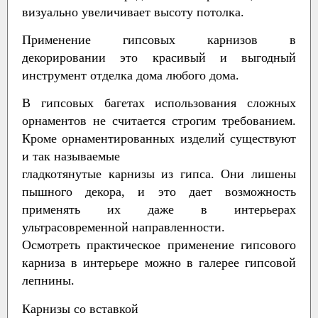
визуально увеличивает высоту потолка.
Применение гипсовых карнизов в
декорировании это красивый и выгодный
инструмент отделка дома любого дома.
В гипсовых багетах использования сложных
орнаментов не считается строгим требованием.
Кроме орнаментированных изделий существуют
и так называемые
гладкотянутые карнизы из гипса. Они лишены
пышного декора, и это дает возможность
применять их даже в интерьерах
ультрасовременной направленности.
Осмотреть практическое применение гипсового
карниза в интерьере можно в галерее гипсовой
лепнины.
Карнизы со вставкой