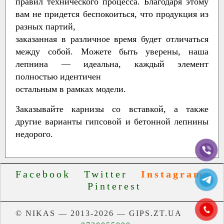
правил технического процесса. Благодаря этому
вам не придется беспокоиться, что продукция из
разных партий,
заказанная в различное время будет отличаться
между собой. Можете быть уверены, наша
лепнина — идеальна, каждый элемент
полностью идентичен
остальным в рамках модели.
Заказывайте карнизы со вставкой, а также
другие варианты гипсовой и бетонной лепнины
недорого.
Facebook
Twitter
Instagram
Pinterest
© NIKAS — 2013-2026 — GIPS.ZT.UA