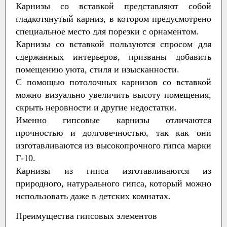
Карнизы со вставкой представляют собой
гладкотянутый карниз, в котором предусмотрено
специальное место для порезки с орнаментом.
Карнизы со вставкой пользуются спросом для
сдержанных интерьеров, призваны добавить
помещению уюта, стиля и изысканности.
С помощью потолочных карнизов со вставкой
можно визуально увеличить высоту помещения,
скрыть неровности и другие недостатки.
Именно гипсовые карнизы отличаются
прочностью и долговечностью, так как они
изготавливаются из высокопрочного гипса марки
Г-10.
Карнизы из гипса изготавливаются из
природного, натурального гипса, который можно
использовать даже в детских комнатах.
Преимущества гипсовых элементов