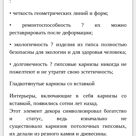
:
• четкость геометрических линий и форм;
• ремонтоспособность ? их можно
реставрировать после деформации;
• экологичность ? изделия из гипса полностью
безопасны для экологии и для здоровья человека;
• долговечность ? гипсовые карнизы никогда не
пожелтеют и не утратят свою эстетичность;
Гладкотянутые карнизы со вставкой
Интерьеры, включающие в себя карнизы со
вставкой, появились сотни лет назад.
Этот элемент декора символизировал богатство
и статус, ведь изначально не
существовало карнизов потолочных гипсовых,
их делали из резного камня и древесины.