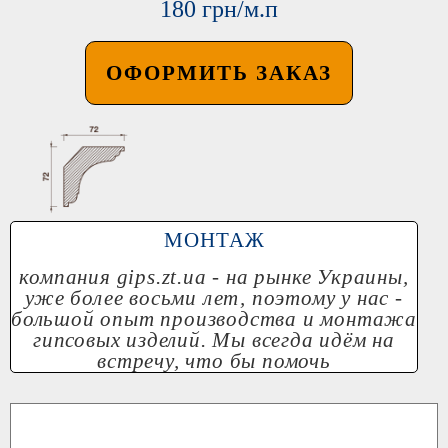
180 грн/м.п
ОФОРМИТЬ ЗАКАЗ
МОНТАЖ
компания
gips.zt.ua
- на рынке Украины,
уже более восьми лет, поэтому у нас -
большой опыт производства и монтажа
гипсовых изделий. Мы всегда идём на
встречу, что бы помочь