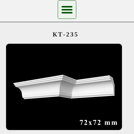
КТ-235