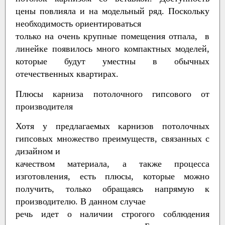
цены повлияла и на модельный ряд. Поскольку
необходимость ориентироваться
только на очень крупные помещения отпала, в
линейке появилось много компактных моделей,
которые будут уместны в обычных
отечественных квартирах.
Плюсы карниза потолочного гипсового от
производителя
Хотя у предлагаемых карнизов потолочных
гипсовых множество преимуществ, связанных с
дизайном и
качеством материала, а также процесса
изготовления, есть плюсы, которые можно
получить, только обращаясь напрямую к
производителю. В данном случае
речь идет о наличии строгого соблюдения