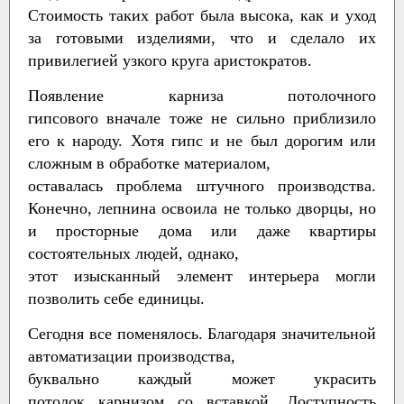
Стоимость таких работ была высока, как и уход
за готовыми изделиями, что и сделало их
привилегией узкого круга аристократов.
Появление карниза потолочного
гипсового вначале тоже не сильно приблизило
его к народу. Хотя гипс и не был дорогим или
сложным в обработке материалом,
оставалась проблема штучного производства.
Конечно, лепнина освоила не только дворцы, но
и просторные дома или даже квартиры
состоятельных людей, однако,
этот изысканный элемент интерьера могли
позволить себе единицы.
Сегодня все поменялось. Благодаря значительной
автоматизации производства,
буквально каждый может украсить
потолок карнизом со вставкой. Доступность