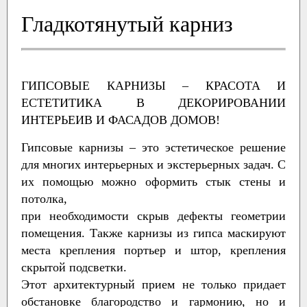
Гладкотянутый карниз
ГИПСОВЫЕ КАРНИЗЫ – КРАСОТА И
ЕСТЕТИТИКА В ДЕКОРИРОВАНИИ
ИНТЕРЬЕИВ И ФАСАДОВ ДОМОВ!
Гипсовые карнизы – это эстетическое решение
для многих интерьерных и экстерьерных задач. С
их помощью можно оформить стык стены и
потолка,
при необходимости скрыв дефекты геометрии
помещения. Также карнизы из гипса маскируют
места крепления портьер и штор, крепления
скрытой подсветки.
Этот архитектурный прием не только придает
обстановке благородство и гармонию, но и